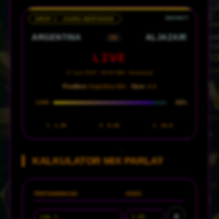
GRUP J · JUARA BERTAHAN
ARGENTINA
ALJAZAIR
VS
LIVE
17 Juni 2026 · 08:00 WIB · Arrowhead
Prediksi:
Argentina Win ·
Skor:
4-0
88%
CONF
1
1.30
X
6.50
2
18.0
KALKULATOR MIX PARLAY
PERTANDINGAN
ODDS
✕