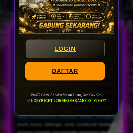
AGEN PIALA DUNIA &
VISA77
© 2026
Visa77 Game Andalan Waktu
Luang Biar Gak Sepi
LOGIN
Sepak bola selalu menjadi olahraga yang paling
dinantikan oleh para penggemar di seluruh dunia.
DAFTAR
Menjelang kompetisi sepak bola dunia 2026,
berbagai promo dan event bonus mulai hadir untuk
memberikan pengalaman yang lebih menarik bagi
Visa77 Game Andalan Waktu Luang Biar Gak Sepi
para pecinta olahraga.
VISA77
menyediakan
© COPYRIGHT 2026 SEO SAKAMOTO | VISA77
akses login cepat yang memudahkan pengguna
untuk mendapatkan informasi terbaru, mengikuti
event bonus olahraga, serta menikmati berbagai
promosi menarik yang tersedia sepanjang tahun.