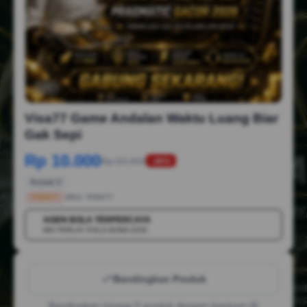
1/6
Visa77 Game Andalan Waktu Luang Biar
Gak Sepi
Rp 10.000
Rp 50.000
-88%
Terjual 2
VISA77
SKU:
VISA77
AGEN BOLA TERPERCAYA
💳
MIX PARLAY PIALA DUNIA 2026
Bandingkan Produk
Bandingkan hingga 5 produk dengan bantuan AI