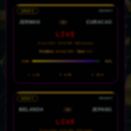
GRUP E
JERMAN
CURACAO
VS
LIVE
15 Juni 2026 · 00:00 WIB · NRG Houston
Prediksi:
Jerman Win ·
Skor:
3-0
92%
CONF
1
1.28
X
8.00
2
20.0
GRUP F
BELANDA
JEPANG
VS
LIVE
15 Juni 2026 · 03:00 WIB · AT&T Dallas