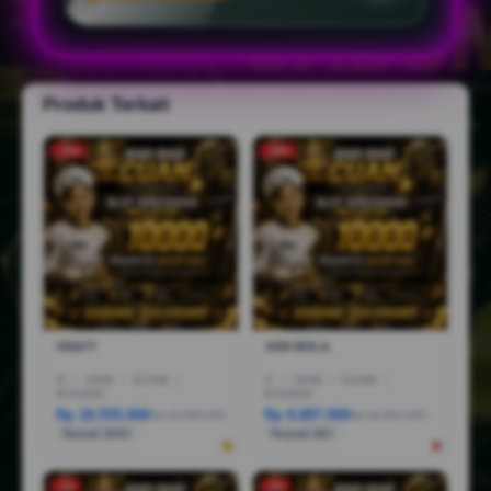
Produk Terkait
-10%
-18%
VISA77
JUDI BOLA
I5
|
16GB
|
512GB
|
I7
|
16GB
|
512GB
|
RTX3050
RTX5050
Rp 18.555.000
Rp 8.887.000
Rp 28.888.000
Rp 36.887.000
Terjual 200+
Terjual 20+
-1%
-3%