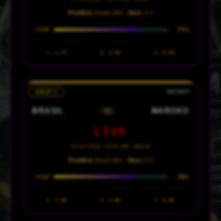
Prediksi:
Home Win ·
Skor:
2-1
75%
CONF
1
1.75
X
3.50
2
6.50
GRUP C
BRASIL
MAROKO
VS
LIVE
14 Juni 2026 · 02:00 WIB · MetLife
Prediksi:
Brasil Win ·
Skor:
3-0
70%
CONF
1
1.60
X
5.00
2
6.50