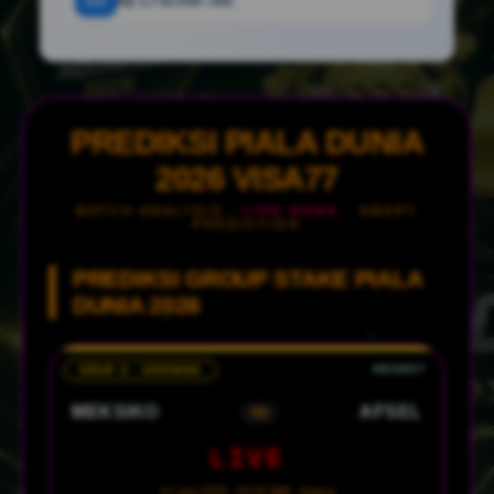
12x
Rp 1.732.500 / bln
PREDIKSI PIALA DUNIA
2026 VISA77
MATCH ANALYSIS ·
LIVE ODDS
· SMART
PREDICTION
PREDIKSI GROUP STAKE PIALA
DUNIA 2026
GRUP A · OPENING
MEKSIKO
AFSEL
VS
LIVE
12 Juni 2026 · 02:00 WIB · Azteca