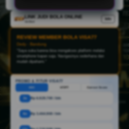
LINK JUDI BOLA ONLINE
Info
Verified
REVIEW MEMBER BOLA VISA77
Agung - Tandem
"Proses login sangat cepat dan tampilannya mudah
digunakan. Saya juga selalu mendapatkan informasi
terbaru mengenai pertandingan sepak bola dunia."
PROMO & FITUR VISA77
HDC
HT/FT
Correct Score
3x
Rp 6.929.700 / bln
6x
Rp 3.464.900 / bln