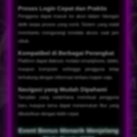
Proses Login Cepat dan Praktis
Pengguna dapat masuk ke akun dalam hitungan
detik tanpa proses yang rumit. Sistem yang stabil
membantu mengurangi kendala akses saat jam
sibuk.
Kompatibel di Berbagai Perangkat
Platform dapat diakses melalui smartphone, tablet,
maupun komputer sehingga pengguna tetap
terhubung dengan informasi terbaru kapan saja.
Navigasi yang Mudah Dipahami
Tampilan yang sederhana membuat pengguna
baru maupun lama dapat menemukan fitur yang
dibutuhkan dengan lebih cepat.
Event Bonus Menarik Menjelang