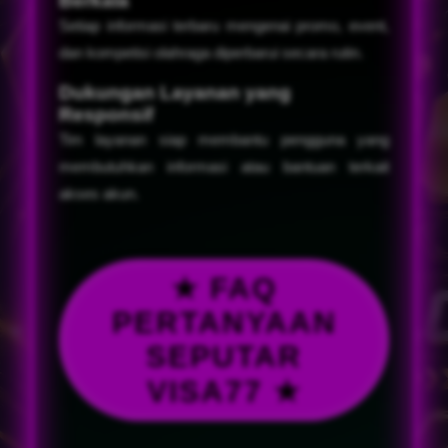
Berkala
Setiap informasi terbaru mengenai promo, event,
dan kompetisi olahraga diperbarui secara rutin.
Dukungan Layanan yang
Responsif
Tim layanan siap membantu pengguna yang
membutuhkan informasi atau bantuan terkait
akses akun.
★ FAQ
PERTANYAAN
SEPUTAR
VISA77 ★