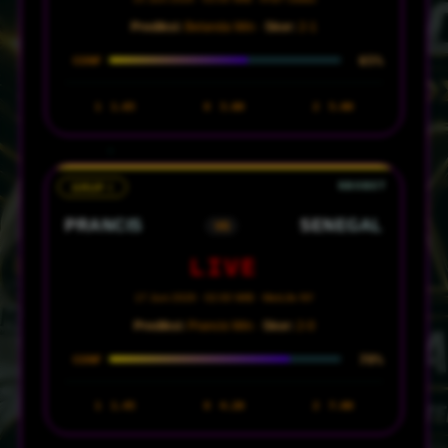
Prediksi:
Belanda Win ·
Skor:
2-1
65%
CONF
1
1.65
X
3.80
2
5.00
GRUP I
PRANCIS
SENEGAL
VS
LIVE
17 Juni 2026 · 02:00 WIB · MetLife NY
Prediksi:
Prancis Win ·
Skor:
2-0
78%
CONF
1
1.45
X
4.20
2
7.00