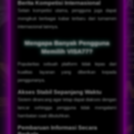
Berita Kompetisi Internasional
Selain kompetisi utama, pengguna juga dapat
mengikuti berbagai kabar terbaru dari turnamen
internasional lainnya.
Mengapa Banyak Pengguna
Memilih VISA77?
Popularitas sebuah platform tidak lepas dari
kualitas layanan yang diberikan kepada
penggunanya.
Akses Stabil Sepanjang Waktu
Sistem dirancang agar tetap dapat diakses dengan
lancar sehingga pengguna tidak mengalami
hambatan saat dibutuhkan.
Pembaruan Informasi Secara