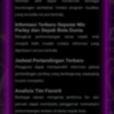
Member aktif dapat menikmati berbagai
keuntungan tambahan melalui program loyalitas
yang tersedia secara berkala.
Informasi Terbaru Seputar Mix
Parlay dan Sepak Bola Dunia
Mengikuti perkembangan dunia sepak bola
menjadi lebih mudah melalui informasi yang
diperbarui secara berkala.
Jadwal Pertandingan Terbaru
Pengguna dapat memperoleh informasi jadwal
pertandingan penting yang berlangsung sepanjang
musim kompetisi.
Analisis Tim Favorit
Berbagai ulasan mengenai performa tim dan
pemain dapat membantu penggemar memahami
perkembangan terbaru di dunia sepak bola.