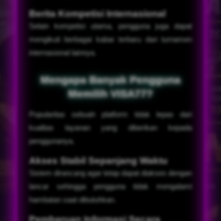
Berita Kompetisi Internasional
Selain kompetisi utama, pengguna juga dapat
mengikuti berbagai kabar terbaru dari turnamen
internasional lainnya.
Mengapa Banyak Pengguna
Memilih VISA77?
Popularitas sebuah platform tidak lepas dari
kualitas layanan yang diberikan kepada
penggunanya.
Akses Stabil Sepanjang Waktu
Sistem dirancang agar tetap dapat diakses dengan
lancar sehingga pengguna tidak mengalami
hambatan saat dibutuhkan.
Pembaruan Informasi Secara