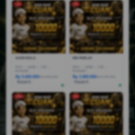
-1%
-3%
AGEN BOLA
MIX PARLAY
R7AI
|
16GB
|
1TB
|
R5AI
|
16GB
|
1TB
|
RTX5060
RTX5060
Rp 5.600.000
Rp 3.800.000
Rp 6.600.000
Rp 6.799.000
Terjual 6
Terjual 5
-25%
-5%