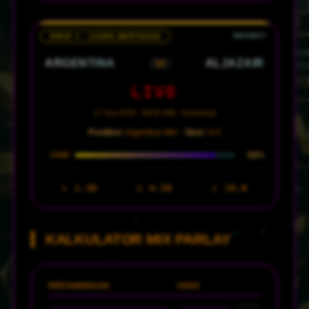
GRUP J · JUARA BERTAHAN
ARGENTINA
ALJAZAIR
VS
LIVE
17 Juni 2026 · 08:00 WIB · Arrowhead
Prediksi:
Argentina Win ·
Skor:
4-0
88%
CONF
1.30
6.50
18.0
1
X
2
KALKULATOR MIX PARLAY
PERTANDINGAN
ODDS