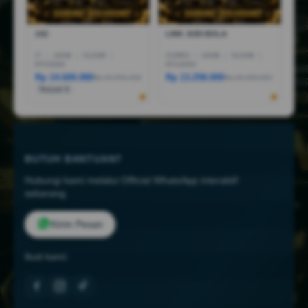
1X2
LINK JUDI BOLA
I7
|
16GB
|
512GB
|
CORE5
|
16GB
|
512GB
|
RTX5050
RTX4050
Rp 14.600.080
Rp 13.258.000
Rp 44.999.000
Rp 18.258.000
Terjual 6
BUTUH BANTUAN?
Hubungi kami melalui Official WhatsApp interaktif
sekarang.
Kirim Pesan
Ikuti kami: