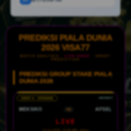
12x
Rp 1.732.500 / bln
PREDIKSI PIALA DUNIA
2026 VISA77
MATCH ANALYSIS ·
LIVE ODDS
· SMART
PREDICTION
PREDIKSI GROUP STAKE PIALA
DUNIA 2026
GRUP A · OPENING
MEKSIKO
AFSEL
VS
LIVE
12 Juni 2026 · 02:00 WIB · Azteca