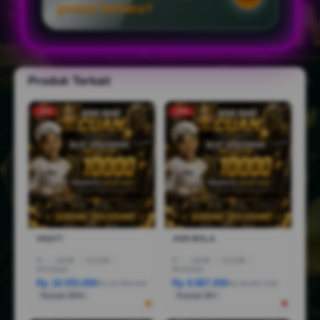
promo terbaru?
Produk Terkait
-10%
-18%
VISA77
JUDI BOLA
I5
|
16GB
|
512GB
|
I7
|
16GB
|
512GB
|
RTX3050
RTX5050
Rp 18.555.000
Rp 8.887.000
Rp 28.888.000
Rp 36.887.000
Terjual 200+
Terjual 20+