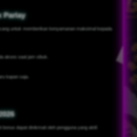
 Parlay
irancang untuk memberikan kenyamanan maksimal kepada
a akses saat jam sibuk.
ru kapan saja.
2026
 bonus dapat dinikmati oleh pengguna yang aktif.