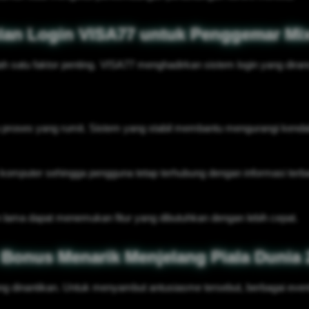
an Login VISA77 untuk Penggemar Mix
ah satu faktor penting. VISA77 menghadirkan sistem login yang d
 proses yang rumit. Sistem yang stabil membantu mengurangi kendal
 komputer sehingga pengguna tetap terhubung dengan informasi terba
ama dapat menemukan fitur yang dibutuhkan dengan lebih cepat.
 Bonus Menarik Menjelang Piala Dunia 
g dinantikan. Untuk menyambut antusiasme tersebut, berbagai event