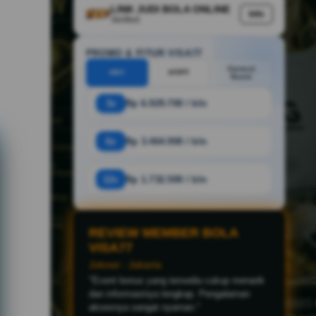
LINK JUDI BOLA ONLINE
Info
Verified
PROMO & FITUR VISA77
Correct
HDC
HT/FT
Score
3x
Rp 6.929.700 / bln
6x
Rp 3.464.900 / bln
12x
Rp 1.732.500 / bln
REVIEW MEMBER BOLA
VISA77
Dedy - Bandung
"Saya suka karena bisa mengakses
platform melalui smartphone kapan saja.
Navigasinya sederhana dan mudah