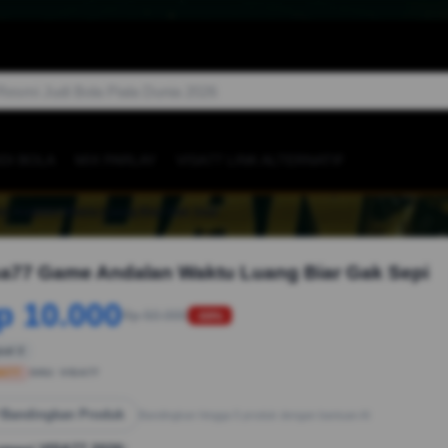
DI BOLA
MIX PARLAY
VISA77 LINK ALTERNATIF
e Andalan Waktu Luang Biar Gak Sepi
sa77 Game Andalan Waktu Luang Biar Gak Sepi
p 10.000
Rp 50.000
-88%
ual 2
SA77
SKU:
VISA77
Bandingkan Produk
Bandingkan hingga 5 produk dengan bantuan AI