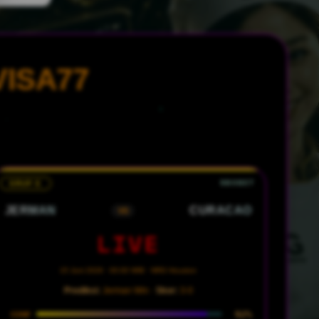
VISA77
GRUP E
JERMAN
CURACAO
VS
LIVE
15 Juni 2026 · 00:00 WIB · NRG Houston
Prediksi:
Jerman Win ·
Skor:
3-0
92%
CONF