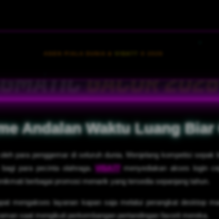
AGEN PIALA DUNIA &
VISA77
© 2026
me Andalan Waktu Luang Biar
n oleh para penggemar di seluruh dunia. Menjelang kompetisi sepak
bagi para pecinta olahraga.
VISA77
menyediakan akses login c
enikmati berbagai promosi menarik yang tersedia sepanjang tahun.
t mengakses layanan kapan saja melalui perangkat desktop maupu
man saat mengikuti perkembangan pertandingan favorit mereka.