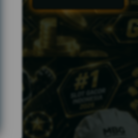
dipahami."