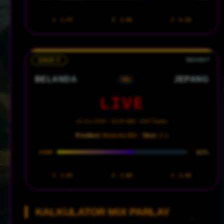
1
1.75
X
3.50
2
6.50
GRUP F
BELANDA
JEPANG
VS
LIVE
15 Juni 2026 · 03:00 WIB · AT&T Dallas
Prediksi:
Belanda Win ·
Skor:
2-1
65%
CONF
1
1.65
X
3.80
2
5.00
KALKULATOR MIX PARLAY