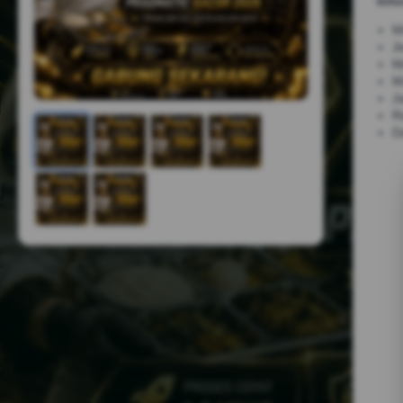
Info
M
J
M
M
J
R
D