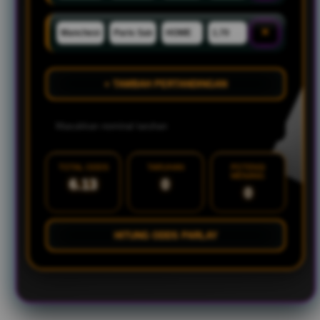
×
+ TAMBAH PERTANDINGAN
TOTAL ODDS
TARUHAN
POTENSI
MENANG
6.13
0
0
HITUNG ODDS PARLAY