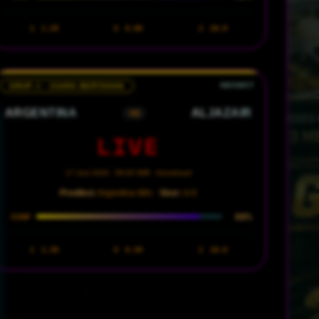
1
1.28
X
8.00
2
20.0
GRUP J · JUARA BERTAHAN
ARGENTINA
ALJAZAIR
VS
LIVE
17 Juni 2026 · 08:00 WIB · Arrowhead
Prediksi:
Argentina Win ·
Skor:
4-0
88%
CONF
1
1.30
X
6.50
2
18.0