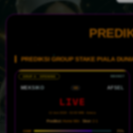
PREDIK
PREDIKSI GROUP STAKE PIALA DUNI
GRUP A · OPENING
MEKSIKO
AFSEL
VS
LIVE
12 Juni 2026 · 02:00 WIB · Azteca
Prediksi:
Home Win ·
Skor:
2-1
75%
CONF