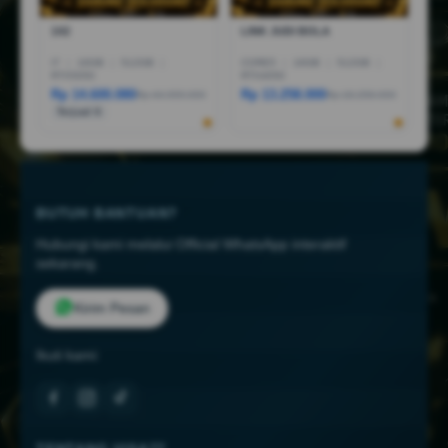
1X2
LINK JUDI BOLA
I7
|
16GB
|
512GB
|
CORE5
|
16GB
|
512GB
|
RTX5050
RTX4050
Rp 14.600.080
Rp 13.258.000
Rp 44.999.000
Rp 18.258.000
Terjual 6
BUTUH BANTUAN?
Hubungi kami melalui Official WhatsApp interaktif
sekarang.
Kirim Pesan
Ikuti kami: