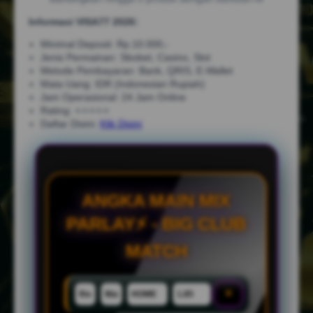
Informasi VISA77 2026:
Minimal Deposit: Rp.10.000,-
Jenis Permainan: Sbobet, Casino, Slot
Metode Pembayaran: Bank, QRIS, E-Wallet
Mata Uang: IDR (Indonesian Rupiah)
Jam Operasional: 24 Jam Online
Rating: ⭐⭐⭐⭐⭐
Daftar Disini:
Klik Disini
ANGKA MAIN MIX
PARLAY⚡ - BIG CLUB
MATCH
×