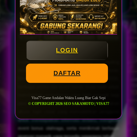
AGEN PIALA DUNIA &
VISA77
© 2026
Visa77 Game Andalan Waktu
Luang Biar Gak Sepi
LOGIN
Sepak bola selalu menjadi olahraga yang paling
dinantikan oleh para penggemar di seluruh dunia.
DAFTAR
Menjelang kompetisi sepak bola dunia 2026,
berbagai promo dan event bonus mulai hadir untuk
memberikan pengalaman yang lebih menarik bagi
Visa77 Game Andalan Waktu Luang Biar Gak Sepi
para pecinta olahraga.
VISA77
menyediakan
© COPYRIGHT 2026 SEO SAKAMOTO | VISA77
akses login cepat yang memudahkan pengguna
untuk mendapatkan informasi terbaru, mengikuti
event bonus olahraga, serta menikmati berbagai
promosi menarik yang tersedia sepanjang tahun.