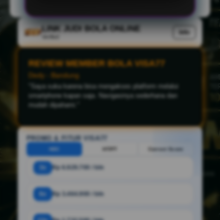
LINK JUDI BOLA ONLINE
Info
Verified
REVIEW MEMBER BOLA VISA77
Agung - Tandem
"Proses login sangat cepat dan tampilannya mudah
digunakan. Saya juga selalu mendapatkan informasi
terbaru mengenai pertandingan sepak bola dunia."
PROMO & FITUR VISA77
HDC
HT/FT
Correct Score
3x
Rp 6.929.700 / bln
6x
Rp 3.464.900 / bln