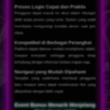
Proses Login Cepat dan Praktis
Pengguna dapat masuk ke akun dalam hitungan
detik tanpa proses yang rumit. Sistem yang stabil
membantu mengurangi kendala akses saat jam
sibuk.
Kompatibel di Berbagai Perangkat
Platform dapat diakses melalui smartphone, tablet,
maupun komputer sehingga pengguna tetap
terhubung dengan informasi terbaru kapan saja.
Navigasi yang Mudah Dipahami
Tampilan yang sederhana membuat pengguna
baru maupun lama dapat menemukan fitur yang
dibutuhkan dengan lebih cepat.
Event Bonus Menarik Menjelang