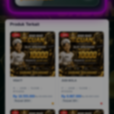
Produk Terkait
-10%
-18%
VISA77
JUDI BOLA
I5
|
16GB
|
512GB
|
I7
|
16GB
|
512GB
|
RTX3050
RTX5050
Rp 18.555.000
Rp 8.887.000
Rp 28.888.000
Rp 36.887.000
Terjual 200+
Terjual 20+
-1%
-3%