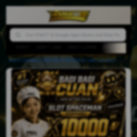
VISA77
VISA77 LINK
VISA77 LOGIN
AGEN BOLA
J
VISA77
-
JUDI BOLA
-
AGEN BOLA
-
MIX PARLAY
-
LINK JUDI BOLA
-
Visa77 Game Andalan Waktu Luang Biar Gak Sepi