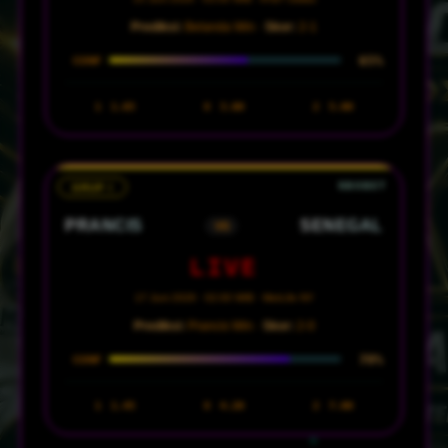
Prediksi:
Belanda Win ·
Skor:
2-1
65%
CONF
1
1.65
X
3.80
2
5.00
GRUP I
PRANCIS
SENEGAL
VS
LIVE
17 Juni 2026 · 02:00 WIB · MetLife NY
Prediksi:
Prancis Win ·
Skor:
2-0
78%
CONF
1
1.45
X
4.20
2
7.00