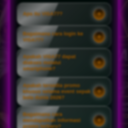
Apa itu VISA77?
Bagaimana cara login ke
VISA77?
Apakah VISA77 dapat
diakses melalui
smartphone?
Apakah tersedia promo
khusus selama event sepak
bola dunia 2026?
Bagaimana cara
mendapatkan informasi
promo terbaru?