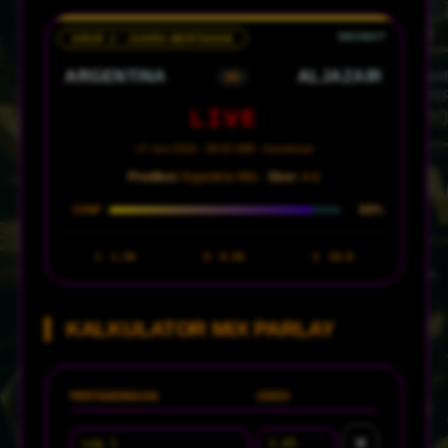
GRUP J · JUARA BERTAHAN
ARGENTINA
ALJAZAIR
VS
LIVE
17 Juni 2026 · 08:00 WIB · Arrowhead
Prediksi:
Argentina Win ·
Skor:
4-0
88%
CONF
1
1.30
X
6.50
2
18.0
KALKULATOR MIX PARLAY
PERTANDINGAN
ODDS
✕