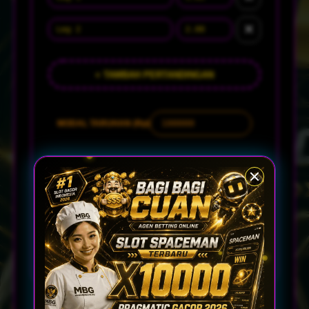
✕
+ TAMBAH PERTANDINGAN
MODAL TARUHAN (Rp)
Jumlah Leg
2
Total Odds
3.30
POTENSI MENANG
Rp 330.000
Profit Bersih
Rp 230.000