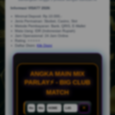
Informasi VISA77 2026:
Minimal Deposit: Rp.10.000,-
Jenis Permainan: Sbobet, Casino, Slot
Metode Pembayaran: Bank, QRIS, E-Wallet
Mata Uang: IDR (Indonesian Rupiah)
Jam Operasional: 24 Jam Online
Rating: ⭐⭐⭐⭐⭐
Daftar Disini:
Klik Disini
ANGKA MAIN MIX
PARLAY⚡ - BIG CLUB
MATCH
×