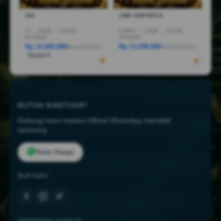
1X2
LINK JUDI BOLA
I7
|
16GB
|
512GB
|
CORE5
|
16GB
|
512GB
|
RTX5050
RTX4050
Rp 14.600.080
Rp 13.258.000
Rp 44.999.000
Rp 18.258.000
Terjual 6
BUTUH BANTUAN?
Hubungi kami melalui Official WhatsApp interaktif
sekarang.
Kirim Pesan
Ikuti kami: