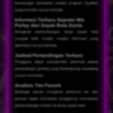
keuntungan tambahan melalui program loyalitas
yang tersedia secara berkala.
Informasi Terbaru Seputar Mix
Parlay dan Sepak Bola Dunia
Mengikuti perkembangan dunia sepak bola
menjadi lebih mudah melalui informasi yang
diperbarui secara berkala.
Jadwal Pertandingan Terbaru
Pengguna dapat memperoleh informasi jadwal
pertandingan penting yang berlangsung sepanjang
musim kompetisi.
Analisis Tim Favorit
Berbagai ulasan mengenai performa tim dan
pemain dapat membantu penggemar memahami
perkembangan terbaru di dunia sepak bola.