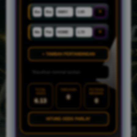
×
×
+ TAMBAH PERTANDINGAN
TOTAL
TARUHAN
POTENSI
ODDS
MENANG
0
6.13
0
HITUNG ODDS PARLAY