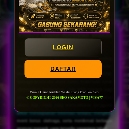
AGEN PIALA DUNIA &
VISA77
© 2026
Visa77 Game Andalan Waktu
Luang Biar Gak Sepi
LOGIN
Sepak bola selalu menjadi olahraga yang paling
dinantikan oleh para penggemar di seluruh dunia.
DAFTAR
Menjelang kompetisi sepak bola dunia 2026,
berbagai promo dan event bonus mulai hadir untuk
memberikan pengalaman yang lebih menarik bagi
Visa77 Game Andalan Waktu Luang Biar Gak Sepi
para pecinta olahraga.
VISA77
menyediakan
© COPYRIGHT 2026 SEO SAKAMOTO | VISA77
akses login cepat yang memudahkan pengguna
untuk mendapatkan informasi terbaru, mengikuti
event bonus olahraga, serta menikmati berbagai
promosi menarik yang tersedia sepanjang tahun.