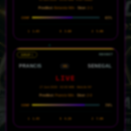
Prediksi:
Belanda Win ·
Skor:
2-1
65%
CONF
1
1.65
X
3.80
2
5.00
GRUP I
PRANCIS
SENEGAL
VS
LIVE
17 Juni 2026 · 02:00 WIB · MetLife NY
Prediksi:
Prancis Win ·
Skor:
2-0
78%
CONF
1
1.45
X
4.20
2
7.00