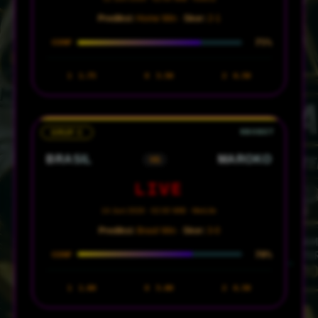
Prediksi:
Home Win ·
Skor:
2-1
75%
CONF
1
1.75
X
3.50
2
6.50
GRUP C
BRASIL
MAROKO
VS
LIVE
14 Juni 2026 · 02:00 WIB · MetLife
Prediksi:
Brasil Win ·
Skor:
3-0
70%
CONF
1
1.60
X
5.00
2
6.50