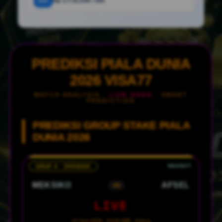
12x
Rp 1.732.500 / bln
PREDIKSI PIALA DUNIA
2026 VISA77
MATCH ANALYSIS ·
LIVE ODDS
· SMART
PREDICTION
PREDIKSI GROUP STAKE PIALA
DUNIA 2026
GRUP A · OPENING
MEKSIKO
AFSEL
VS
LIVE
12 Juni 2026 · 02:00 WIB · Azteca