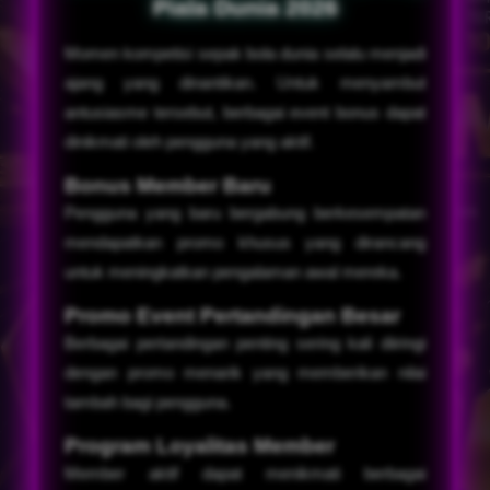
Piala Dunia 2026
Momen kompetisi sepak bola dunia selalu menjadi
ajang yang dinantikan. Untuk menyambut
antusiasme tersebut, berbagai event bonus dapat
dinikmati oleh pengguna yang aktif.
Bonus Member Baru
Pengguna yang baru bergabung berkesempatan
mendapatkan promo khusus yang dirancang
untuk meningkatkan pengalaman awal mereka.
Promo Event Pertandingan Besar
Berbagai pertandingan penting sering kali diiringi
dengan promo menarik yang memberikan nilai
tambah bagi pengguna.
Program Loyalitas Member
Member aktif dapat menikmati berbagai