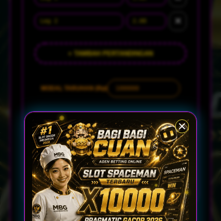
✕
+ TAMBAH PERTANDINGAN
MODAL TARUHAN (Rp)
Jumlah Leg
2
Total Odds
3.30
POTENSI MENANG
Rp 330.000
Profit Bersih
Rp 230.000